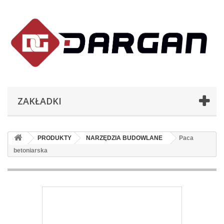
ZAKŁADKI
PRODUKTY
NARZĘDZIA BUDOWLANE
Paca
betoniarska