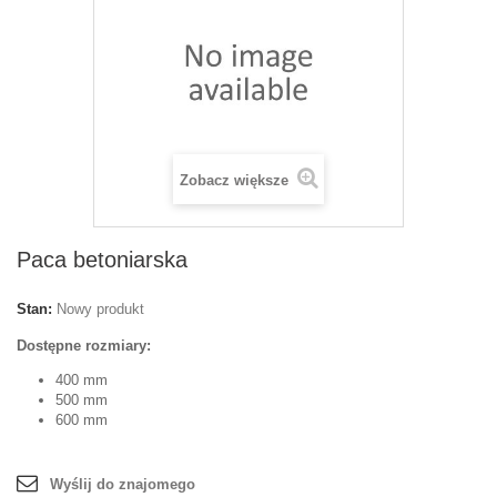
Zobacz większe
Paca betoniarska
Stan:
Nowy produkt
Dostępne rozmiary:
400 mm
500 mm
600 mm
Wyślij do znajomego