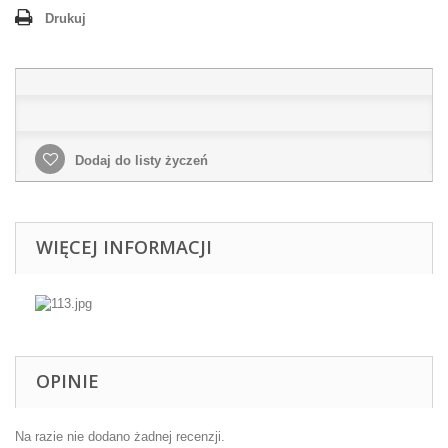
Drukuj
Dodaj do listy życzeń
WIĘCEJ INFORMACJI
OPINIE
Na razie nie dodano żadnej recenzji.