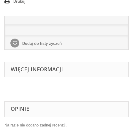
Drukuj
Dodaj do listy życzeń
WIĘCEJ INFORMACJI
OPINIE
Na razie nie dodano żadnej recenzji.